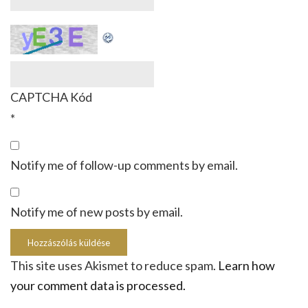
CAPTCHA Kód
*
Notify me of follow-up comments by email.
Notify me of new posts by email.
This site uses Akismet to reduce spam.
Learn how
your comment data is processed.