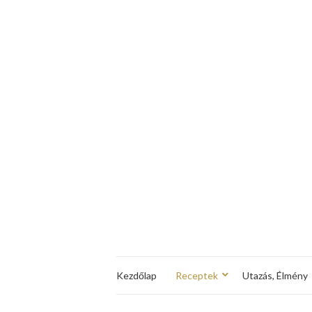
Kezdőlap
Receptek
Utazás, Élmény