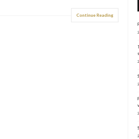
Continue Reading