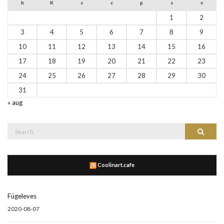
h
K
s
c
p
s
v
1
2
3
4
5
6
7
8
9
10
11
12
13
14
15
16
17
18
19
20
21
22
23
24
25
26
27
28
29
30
31
« aug
Search
Search
for:
Coolinart.cafe
Fügeleves
2020-08-07