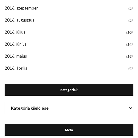
2016. szeptember
(5)
2016. augusztus
(5)
2016. július
(10)
2016. június
(14)
2016. május
(18)
2016. április
(4)
Kategóriák
Kategóriák
Meta