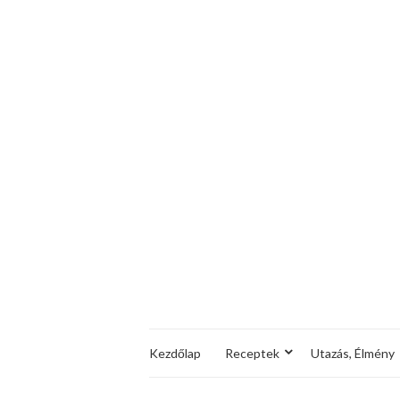
Kezdőlap
Receptek
Utazás, Élmény