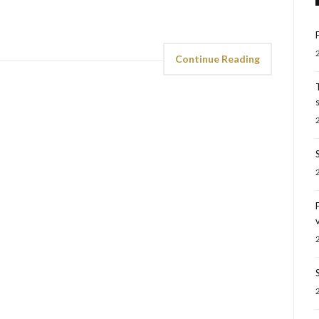
Continue Reading