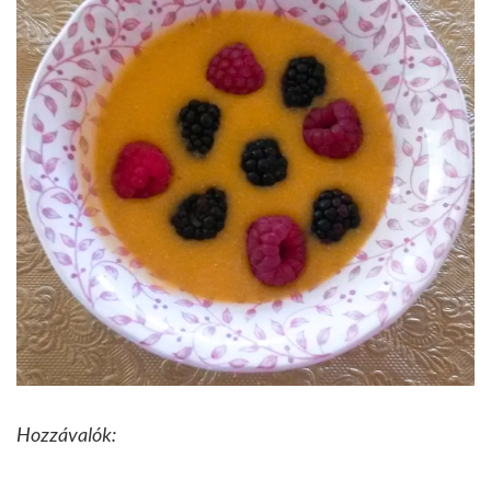
Hozzávalók: