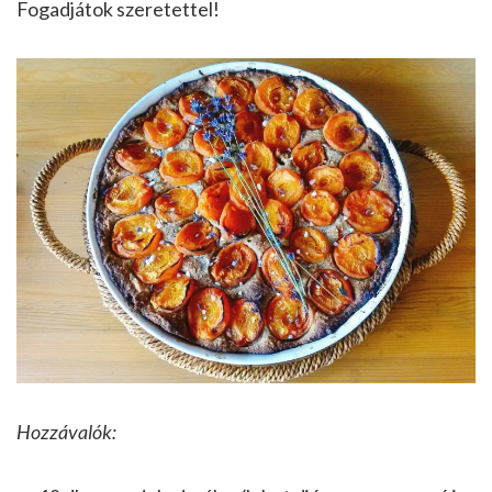
Fogadjátok szeretettel!
Hozzávalók: