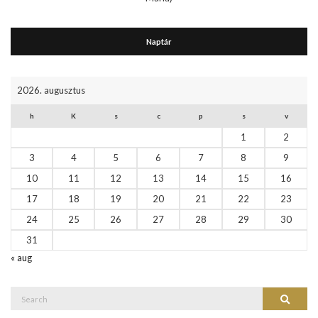
Naptár
2026. augusztus
h
K
s
c
p
s
v
1
2
3
4
5
6
7
8
9
10
11
12
13
14
15
16
17
18
19
20
21
22
23
24
25
26
27
28
29
30
31
« aug
Search
Search
for: