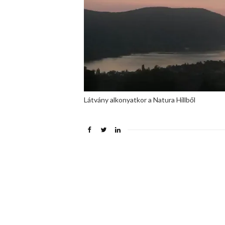
Látvány alkonyatkor a Natura Hillből