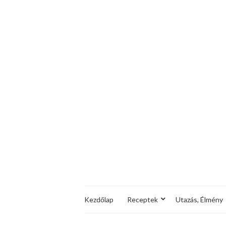
Kezdőlap
Receptek
Utazás, Élmény